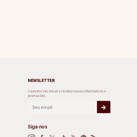
NEWSLETTER
Cadastre seu email e receba nossos informativos e
promocões .
Siga-nos